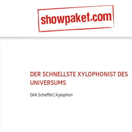
DER SCHNELLSTE XYLOPHONIST DES
UNIVERSUMS
Dirk Scheffel | Xylophon