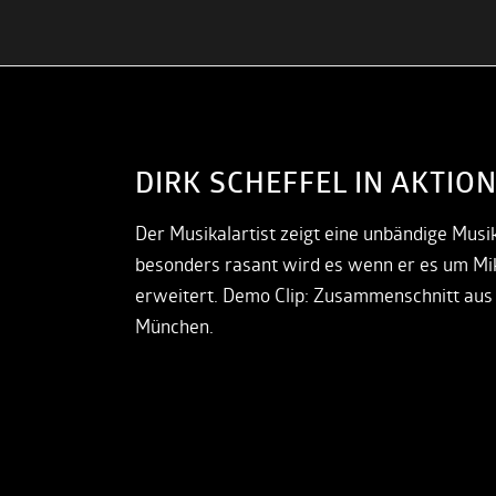
DIRK SCHEFFEL IN AKTIO
Der Musikalartist zeigt eine unbändige Musi
besonders rasant wird es wenn er es um Mi
erweitert. Demo Clip: Zusammenschnitt aus 
München.