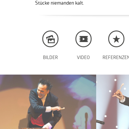
Stücke niemanden kalt.
BILDER
VIDEO
REFERENZE