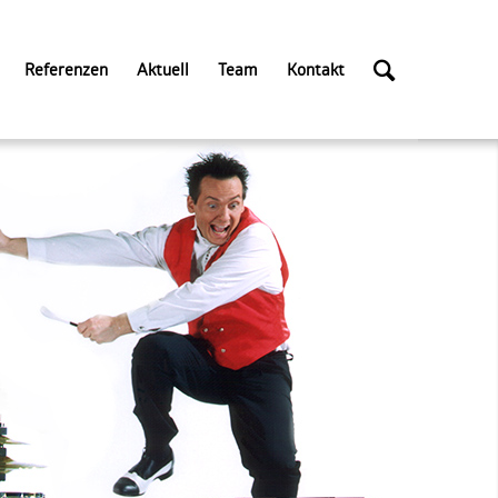
Referenzen
Aktuell
Team
Kontakt