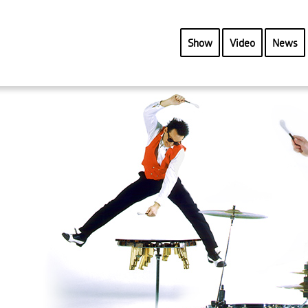
Show
Video
News