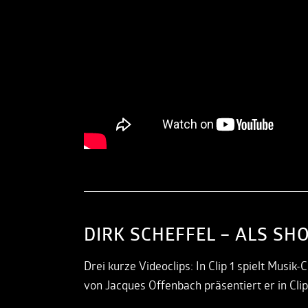
DIRK SCHEFFEL – ALS SH
Drei kurze Videoclips: In Clip 1 spielt Musi
von Jacques Offenbach präsentiert er in Clip 