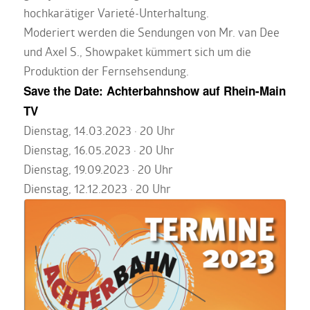
hochkarätiger Varieté-Unterhaltung.
Moderiert werden die Sendungen von Mr. van Dee
und Axel S., Showpaket kümmert sich um die
Produktion der Fernsehsendung.
Save the Date: Achterbahnshow auf Rhein-Main
TV
Dienstag, 14.03.2023 · 20 Uhr
Dienstag, 16.05.2023 · 20 Uhr
Dienstag, 19.09.2023 · 20 Uhr
Dienstag, 12.12.2023 · 20 Uhr