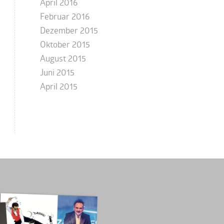
April 2016
Februar 2016
Dezember 2015
Oktober 2015
August 2015
Juni 2015
April 2015