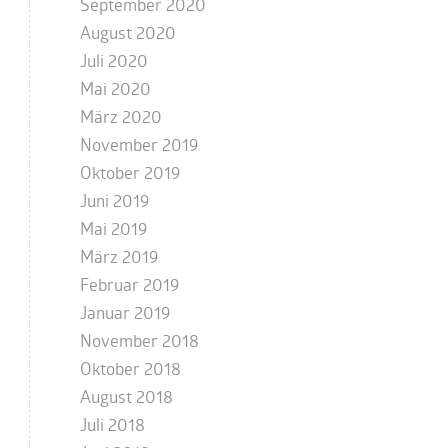
September 2020
August 2020
Juli 2020
Mai 2020
März 2020
November 2019
Oktober 2019
Juni 2019
Mai 2019
März 2019
Februar 2019
Januar 2019
November 2018
Oktober 2018
August 2018
Juli 2018