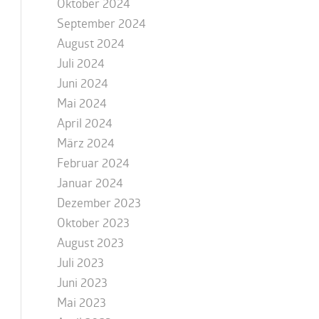
Oktober 2024
September 2024
August 2024
Juli 2024
Juni 2024
Mai 2024
April 2024
März 2024
Februar 2024
Januar 2024
Dezember 2023
Oktober 2023
August 2023
Juli 2023
Juni 2023
Mai 2023