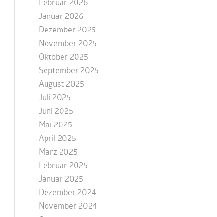
Februar 2026
Januar 2026
Dezember 2025
November 2025
Oktober 2025
September 2025
August 2025
Juli 2025
Juni 2025
Mai 2025
April 2025
März 2025
Februar 2025
Januar 2025
Dezember 2024
November 2024