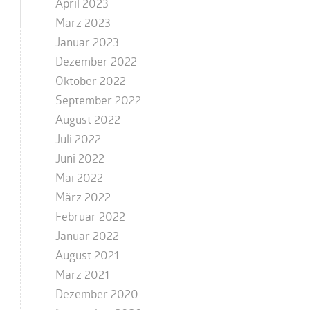
April 2023
März 2023
Januar 2023
Dezember 2022
Oktober 2022
September 2022
August 2022
Juli 2022
Juni 2022
Mai 2022
März 2022
Februar 2022
Januar 2022
August 2021
März 2021
Dezember 2020