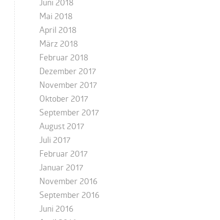
Juni 2018
Mai 2018
April 2018
März 2018
Februar 2018
Dezember 2017
November 2017
Oktober 2017
September 2017
August 2017
Juli 2017
Februar 2017
Januar 2017
November 2016
September 2016
Juni 2016