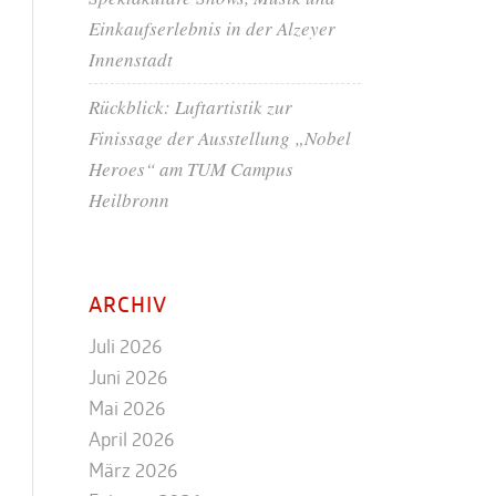
Einkaufserlebnis in der Alzeyer
Innenstadt
Rückblick: Luftartistik zur
Finissage der Ausstellung „Nobel
Heroes“ am TUM Campus
Heilbronn
ARCHIV
Juli 2026
Juni 2026
Mai 2026
April 2026
März 2026