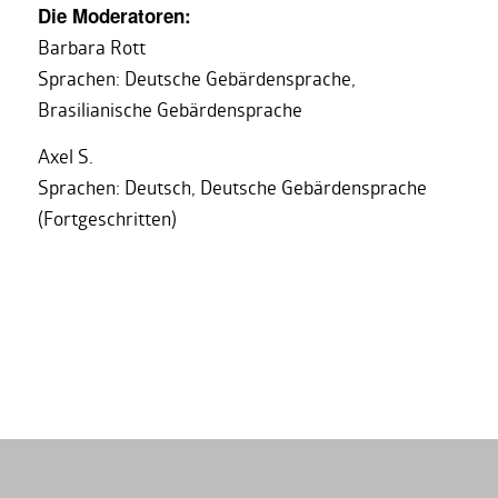
Die Moderatoren:
Barbara Rott
Sprachen: Deutsche Gebärdensprache,
Brasilianische Gebärdensprache
Axel S.
Sprachen: Deutsch, Deutsche Gebärdensprache
(Fortgeschritten)