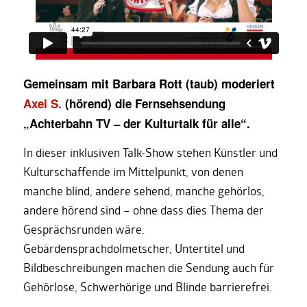
Gemeinsam mit Barbara Rott (taub) moderiert
Axel S.
(hörend) die Fernsehsendung
„Achterbahn TV – der Kulturtalk für alle“.
In dieser inklusiven Talk-Show stehen Künstler und
Kulturschaffende im Mittelpunkt, von denen
manche blind, andere sehend, manche gehörlos,
andere hörend sind – ohne dass dies Thema der
Gesprächsrunden wäre.
Gebärdensprachdolmetscher, Untertitel und
Bildbeschreibungen machen die Sendung auch für
Gehörlose, Schwerhörige und Blinde barrierefrei.