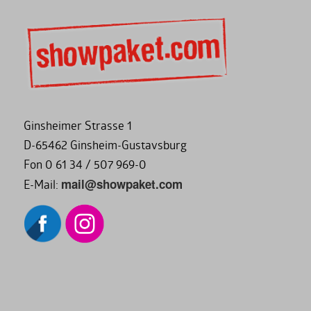
Ginsheimer Strasse 1
D-65462 Ginsheim-Gustavsburg
Fon 0 61 34 / 507 969-0
mail@showpaket.com
E-Mail: