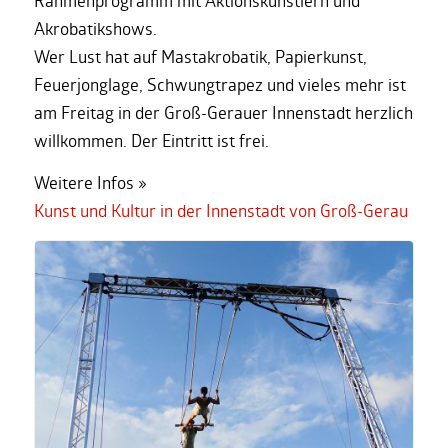
Rahmenprogramm mit Aktionskünstlern und
Akrobatikshows.
Wer Lust hat auf Mastakrobatik, Papierkunst,
Feuerjonglage, Schwungtrapez und vieles mehr ist
am Freitag in der Groß-Gerauer Innenstadt herzlich
willkommen. Der Eintritt ist frei.
Weitere Infos »
Kunst und Kultur in der Innenstadt von Groß-Gerau