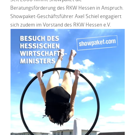
Beratungsförderung des RKW Hessen in Anspruch.
Showpaket-Geschäftsführer Axel Schiel engagiert
sich zudem im Vorstand des RKW Hessen e.V.