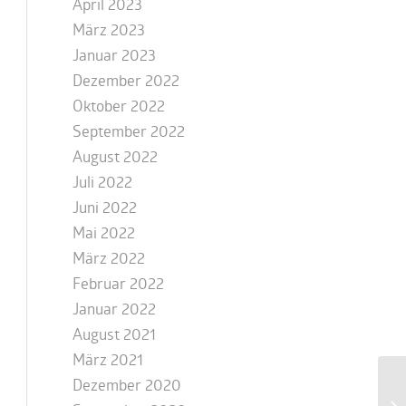
April 2023
März 2023
Januar 2023
Dezember 2022
Oktober 2022
September 2022
August 2022
Juli 2022
Juni 2022
Mai 2022
März 2022
Februar 2022
Januar 2022
August 2021
März 2021
Dezember 2020