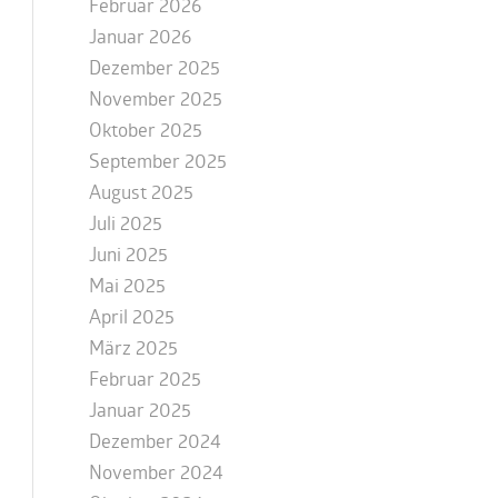
Februar 2026
Januar 2026
Dezember 2025
November 2025
Oktober 2025
September 2025
August 2025
Juli 2025
Juni 2025
Mai 2025
April 2025
März 2025
Februar 2025
Januar 2025
Dezember 2024
November 2024