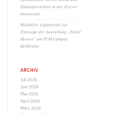
Einkaufserlebnis in der Alzeyer
Innenstadt
Rückblick: Luftartistik zur
Finissage der Ausstellung „Nobel
Heroes“ am TUM Campus
Heilbronn
ARCHIV
Juli 2026
Juni 2026
Mai 2026
April 2026
März 2026