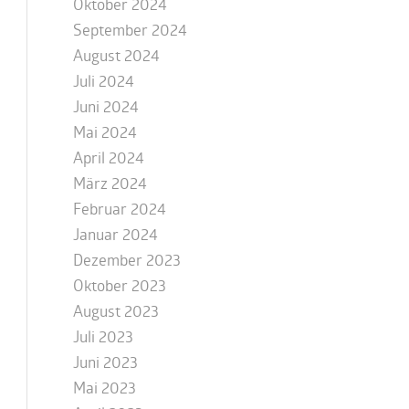
Oktober 2024
September 2024
August 2024
Juli 2024
Juni 2024
Mai 2024
April 2024
März 2024
Februar 2024
Januar 2024
Dezember 2023
Oktober 2023
August 2023
Juli 2023
Juni 2023
Mai 2023