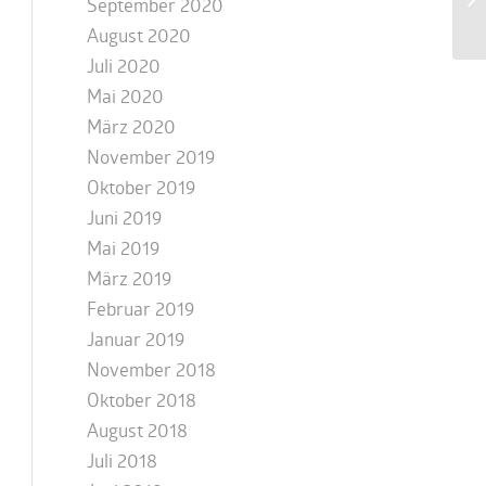
September 2020
August 2020
Juli 2020
Mai 2020
März 2020
November 2019
Oktober 2019
Juni 2019
Mai 2019
März 2019
Februar 2019
Januar 2019
November 2018
Oktober 2018
August 2018
Juli 2018