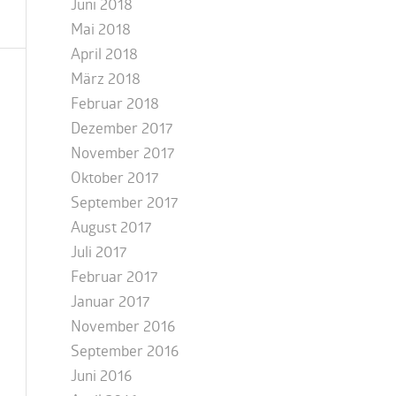
Juni 2018
Mai 2018
April 2018
März 2018
Februar 2018
Dezember 2017
November 2017
Oktober 2017
September 2017
August 2017
Juli 2017
Februar 2017
Januar 2017
November 2016
September 2016
Juni 2016