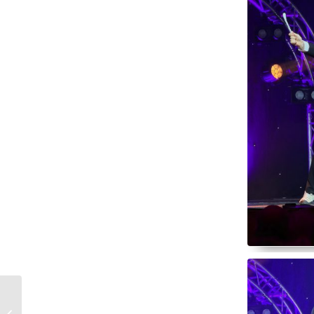
Zwei Tage pure