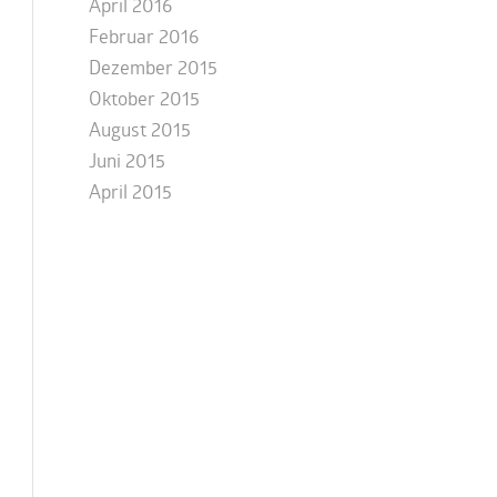
April 2016
Februar 2016
Dezember 2015
Oktober 2015
August 2015
Juni 2015
April 2015