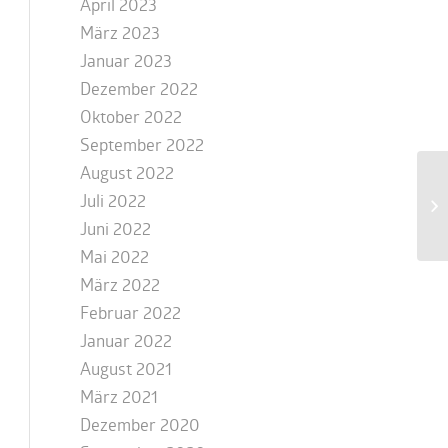
April 2023
März 2023
Januar 2023
Dezember 2022
Oktober 2022
September 2022
August 2022
Juli 2022
Juni 2022
Mai 2022
März 2022
Februar 2022
Januar 2022
August 2021
März 2021
Dezember 2020