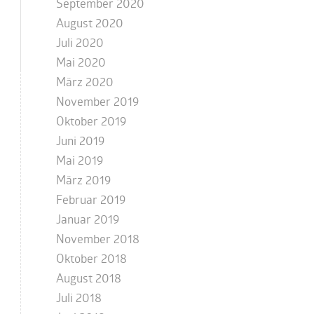
September 2020
August 2020
Juli 2020
Mai 2020
März 2020
November 2019
Oktober 2019
Juni 2019
Mai 2019
März 2019
Februar 2019
Januar 2019
November 2018
Oktober 2018
August 2018
Juli 2018