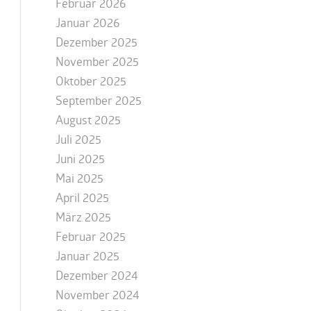
Februar 2026
Januar 2026
Dezember 2025
November 2025
Oktober 2025
September 2025
August 2025
Juli 2025
Juni 2025
Mai 2025
April 2025
März 2025
Februar 2025
Januar 2025
Dezember 2024
November 2024