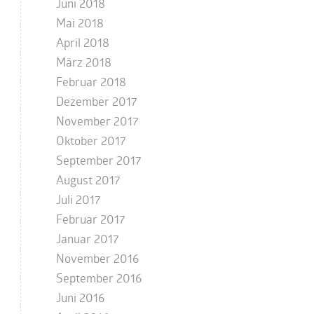
Juni 2018
Mai 2018
April 2018
März 2018
Februar 2018
Dezember 2017
November 2017
Oktober 2017
September 2017
August 2017
Juli 2017
Februar 2017
Januar 2017
November 2016
September 2016
Juni 2016