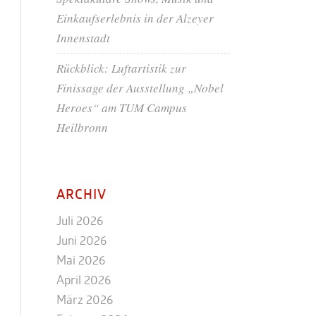
Einkaufserlebnis in der Alzeyer
Innenstadt
Rückblick: Luftartistik zur
Finissage der Ausstellung „Nobel
Heroes“ am TUM Campus
Heilbronn
ARCHIV
Juli 2026
Juni 2026
Mai 2026
April 2026
März 2026