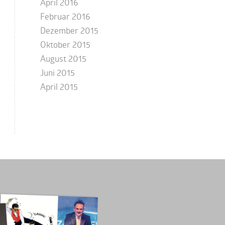
April 2016
Februar 2016
Dezember 2015
Oktober 2015
August 2015
Juni 2015
April 2015