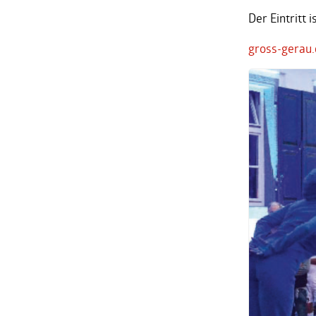
Der Eintritt is
gross-gerau.