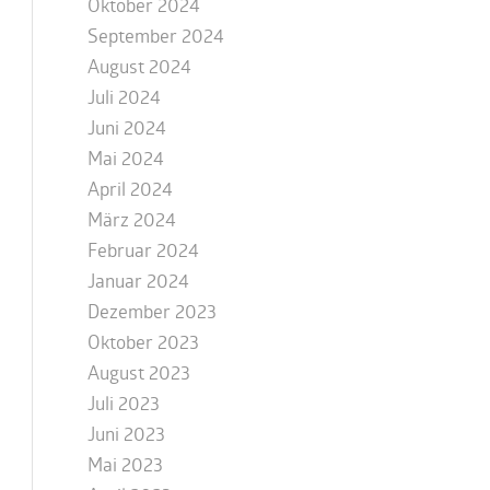
Oktober 2024
September 2024
August 2024
Juli 2024
Juni 2024
Mai 2024
April 2024
März 2024
Februar 2024
Januar 2024
Dezember 2023
Oktober 2023
August 2023
Juli 2023
Juni 2023
Mai 2023