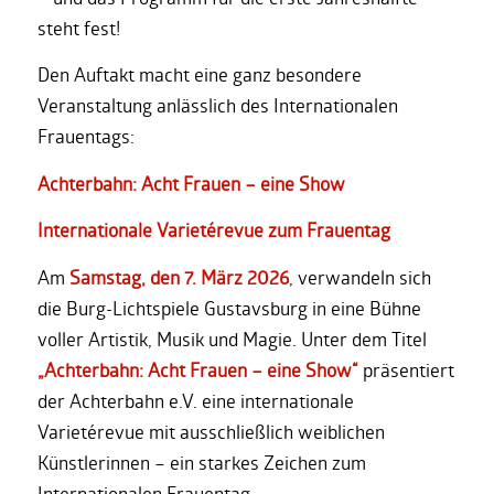
steht fest!
Den Auftakt macht eine ganz besondere
Veranstaltung anlässlich des Internationalen
Frauentags:
Achterbahn: Acht Frauen – eine Show
Internationale Varietérevue zum Frauentag
Am
Samstag, den 7. März 2026
, verwandeln sich
die Burg-Lichtspiele Gustavsburg in eine Bühne
voller Artistik, Musik und Magie. Unter dem Titel
„Achterbahn: Acht Frauen – eine Show“
präsentiert
der Achterbahn e.V. eine internationale
Varietérevue mit ausschließlich weiblichen
Künstlerinnen – ein starkes Zeichen zum
Internationalen Frauentag.