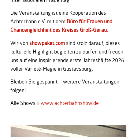
Die Veranstaltung ist eine Kooperation des
Achterbahn e.V. mit dem
Büro für Frauen und
Chancengleichheit des Kreises Groß-Gerau.
Wir von
showpaket.com
sind stolz darauf, dieses
kulturelle Highlight begleiten zu dürfen und freuen
uns auf eine inspirierende erste Jahreshälfte 2026
voller Varieté-Magie in Gustavsburg.
Bleiben Sie gespannt – weitere Veranstaltungen
folgen!
Alle Shows »
www.achterbahnshow.de