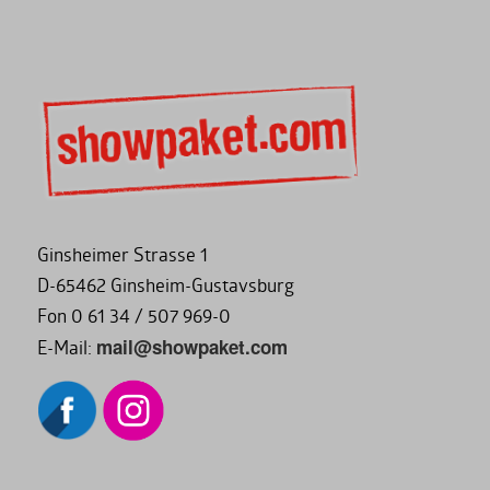
Ginsheimer Strasse 1
D-65462 Ginsheim-Gustavsburg
Fon 0 61 34 / 507 969-0
mail@showpaket.com
E-Mail: