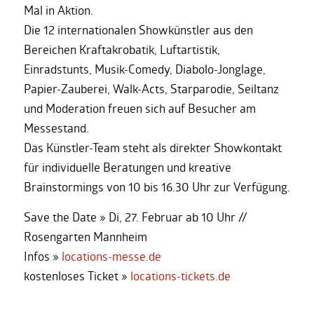
Mal in Aktion.
Die 12 internationalen Showkünstler aus den
Bereichen Kraftakrobatik, Luftartistik,
Einradstunts, Musik-Comedy, Diabolo-Jonglage,
Papier-Zauberei, Walk-Acts, Starparodie, Seiltanz
und Moderation freuen sich auf Besucher am
Messestand.
Das Künstler-Team steht als direkter Showkontakt
für individuelle Beratungen und kreative
Brainstormings von 10 bis 16.30 Uhr zur Verfügung.
Save the Date » Di, 27. Februar ab 10 Uhr //
Rosengarten Mannheim
Infos »
locations-messe.de
kostenloses Ticket »
locations-tickets.de