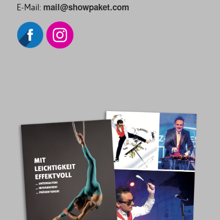
mail@showpaket.com
E-Mail: