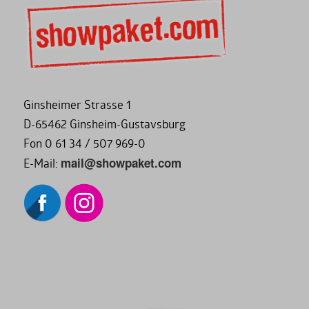
Ginsheimer Strasse 1
D-65462 Ginsheim-Gustavsburg
Fon 0 61 34 / 507 969-0
mail@showpaket.com
E-Mail: