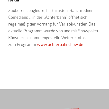
Zauberer, Jongleure, Luftartisten, Bauchredner,
Comedians … in der „Achterbahn“ öffnet sich
regelmäßig der Vorhang für Varietékünstler. Das
aktuelle Programm wurde von und mit Showpaket-
Künstlern zusammengestellt. Weitere Infos
zum Programm
www.achterbahnshow.de