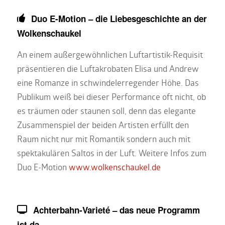
Duo E-Motion – die Liebesgeschichte an der
Wolkenschaukel
An einem außergewöhnlichen Luftartistik-Requisit
präsentieren die Luftakrobaten Elisa und Andrew
eine Romanze in schwindelerregender Höhe. Das
Publikum weiß bei dieser Performance oft nicht, ob
es träumen oder staunen soll, denn das elegante
Zusammenspiel der beiden Artisten erfüllt den
Raum nicht nur mit Romantik sondern auch mit
spektakulären Saltos in der Luft. Weitere Infos zum
Duo E-Motion
www.wolkenschaukel.de
Achterbahn-Varieté – das neue Programm
ist da