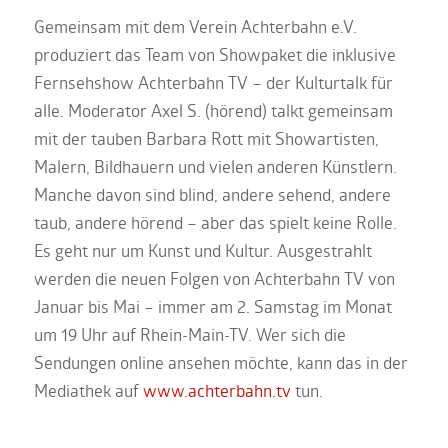
Gemeinsam mit dem Verein Achterbahn e.V.
produziert das Team von Showpaket die inklusive
Fernsehshow Achterbahn TV – der Kulturtalk für
alle. Moderator Axel S. (hörend) talkt gemeinsam
mit der tauben Barbara Rott mit Showartisten,
Malern, Bildhauern und vielen anderen Künstlern.
Manche davon sind blind, andere sehend, andere
taub, andere hörend – aber das spielt keine Rolle.
Es geht nur um Kunst und Kultur. Ausgestrahlt
werden die neuen Folgen von Achterbahn TV von
Januar bis Mai – immer am 2. Samstag im Monat
um 19 Uhr auf Rhein-Main-TV. Wer sich die
Sendungen online ansehen möchte, kann das in der
Mediathek auf
www.achterbahn.tv
tun.