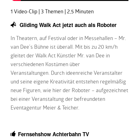
1 Video-Clip | 3 Themen | 2,5 Minuten
Gliding Walk Act jetzt auch als Roboter
In Theatern, auf Festival oder in Messehallen – Mr.
van Dee’s Bühne ist überall. Mit bis zu 20 km/h
gleitet der Walk Act Künstler Mr. van Dee in
verschiedenen Kostümen über
Veranstaltungen. Durch ideenreiche Veranstalter
und seine eigene Kreativität entstehen regelmäßig
neue Figuren, wie hier der Roboter – aufgezeichnet
bei einer Veranstaltung der befreundeten
Eventagentur Meier & Teicher.
Fernsehshow Achterbahn TV