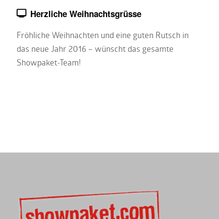
Herzliche Weihnachtsgrüsse
Fröhliche Weihnachten und eine guten Rutsch in
das neue Jahr 2016 – wünscht das gesamte
Showpaket-Team!