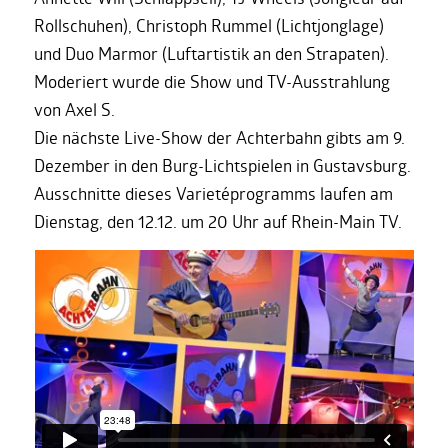
Rollschuhen), Christoph Rummel (Lichtjonglage)
und Duo Marmor (Luftartistik an den Strapaten).
Moderiert wurde die Show und TV-Ausstrahlung
von Axel S.
Die nächste Live-Show der Achterbahn gibts am 9.
Dezember in den Burg-Lichtspielen in Gustavsburg.
Ausschnitte dieses Varietéprogramms laufen am
Dienstag, den 12.12. um 20 Uhr auf Rhein-Main TV.